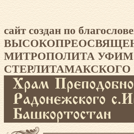
сайт создан по благослов
ВЫСОКОПРЕОСВЯЩЕНН
МИТРОПОЛИТА УФИМ
СТЕРЛИТАМАКСКОГО