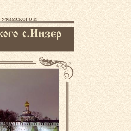
ТА УФИМСКОГО И