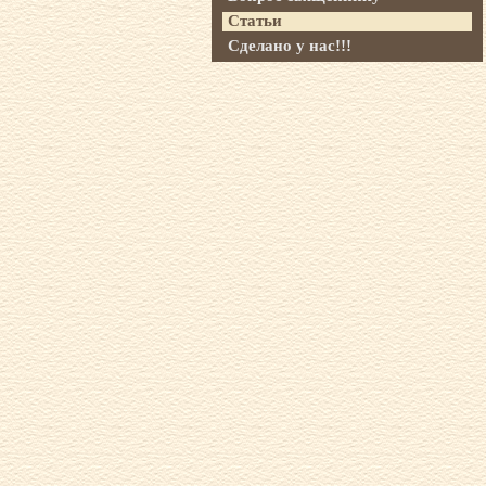
Статьи
Сделано у нас!!!