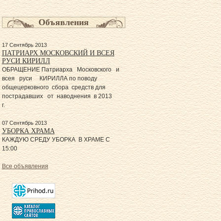
Объявления
17 Сентябрь 2013
ПАТРИАРХ МОСКОВСКИЙ И ВСЕЯ
РУСИ КИРИЛЛ
ОБРАЩЕНИЕ Патриарха Московского и
всея руси КИРИЛЛА по поводу
общецерковного сбора средств для
пострадавших от наводнения в 2013
г.
07 Сентябрь 2013
УБОРКА ХРАМА
КАЖДУЮ СРЕДУ УБОРКА В ХРАМЕ С
15:00
Все объявления