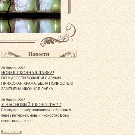
Новости
29 Январь 2013
НОВАЯ ИКОННАЯ ЛАВКА!
ПО МИЛОСТИ БОЖИЕЙ! СИЛАМИ
ПРИХОЖАН ХРАМА, БЫЛА ПОЛНОСТЬЮ
ЗАМЕНЕНА ИКОННАЯ ЛАВКА.
29 Январь 2013
У НАС НОВЫЙ ИКОНОСТАС!!!
Благодаря пожертвованиям, собранным
через интернет, новый иконостас Всем
очень понравился!!!
Все новости