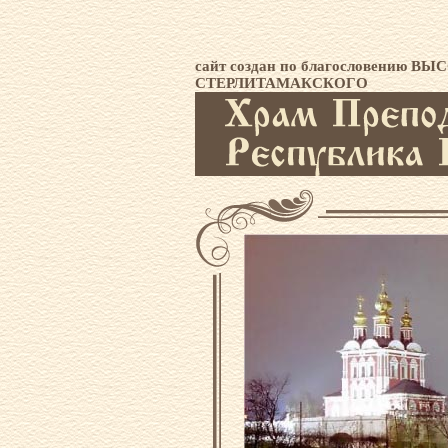
сайт создан по благословен
СТЕРЛИТАМАКСКОГО