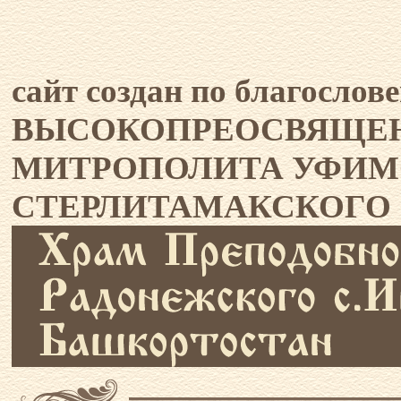
сайт создан по благослов
ВЫСОКОПРЕОСВЯЩЕНН
МИТРОПОЛИТА УФИМ
СТЕРЛИТАМАКСКОГО