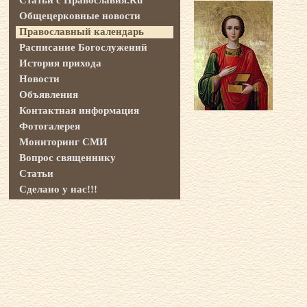
Общецерковные новости
Православный календарь
Расписание Богослужений
История прихода
Новости
Объявления
Контактная информация
Фотогалерея
Мониторинг СМИ
Вопрос священнику
Статьи
Сделано у нас!!!